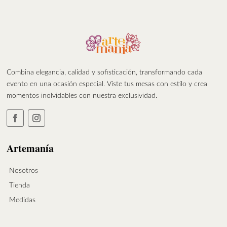
Combina elegancia, calidad y sofisticación, transformando cada
evento en una ocasión especial. Viste tus mesas con estilo y crea
momentos inolvidables con nuestra exclusividad.
Artemanía
Nosotros
Tienda
Medidas