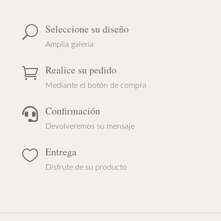
Seleccione su diseño
U
Amplia galería
Realice su pedido

Mediante el botón de compra
Confirmación

Devolveremos su mensaje
Entrega

Disfrute de su producto