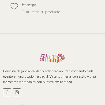
Entrega

Disfrute de su producto
Combina elegancia, calidad y sofisticación, transformando cada
evento en una ocasión especial. Viste tus mesas con estilo y crea
momentos inolvidables con nuestra exclusividad.