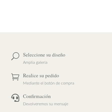
Seleccione su diseño
U
Amplia galería
Realice su pedido

Mediante el botón de compra
Confirmación

Devolveremos su mensaje