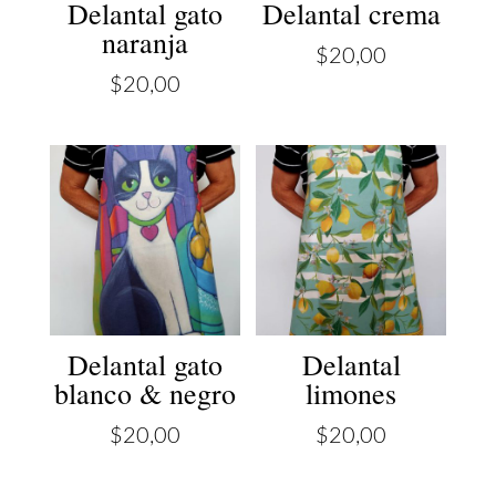
Delantal gato
Delantal crema
naranja
$
20,00
$
20,00
Delantal gato
Delantal
blanco & negro
limones
$
20,00
$
20,00