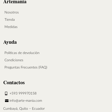
Artemanía
Nosotros
Tienda
Medidas
Ayuda
Políticas de devolución
Condiciones
Preguntas Frecuentes (FAQ)
Contactos
+593 999970158
info@arte-mania.com
Cumbayá, Quito – Ecuador