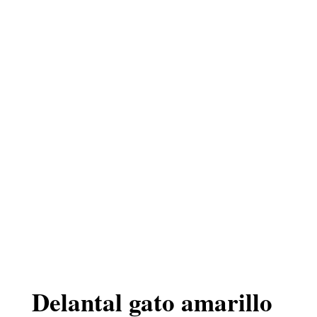
Delantal gato amarillo