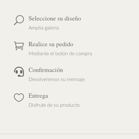
Seleccione su diseño
U
Amplia galería
Realice su pedido

Mediante el botón de compra
Confirmación

Devolveremos su mensaje
Entrega

Disfrute de su producto