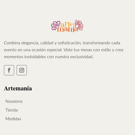
Combina elegancia, calidad y sofisticación, transformando cada
evento en una ocasión especial. Viste tus mesas con estilo y crea
momentos inolvidables con nuestra exclusividad.
Artemanía
Nosotros
Tienda
Medidas