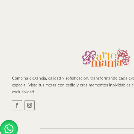
Combina elegancia, calidad y sofisticación, transformando cada e
especial. Viste tus mesas con estilo y crea momentos inolvidables 
exclusividad.