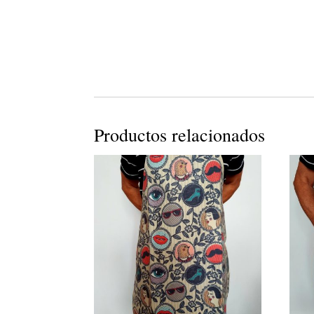
Productos relacionados