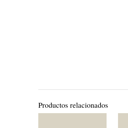
Productos relacionados