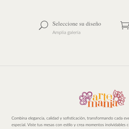
Seleccione su diseño
U
Amplia galería
Combina elegancia, calidad y sofisticación, transformando cada e
especial. Viste tus mesas con estilo y crea momentos inolvidables 