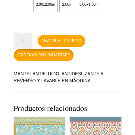
2.00x2.00m
2.00m
3.00x1.50m
Bruselas
AÑADIR AL CARRITO
cantidad
ORDENAR POR WHASTAPP
MANTEL ANTIFLUIDO, ANTIDESLIZANTE AL
REVERSO Y LAVABLE EN MÁQUINA.
Productos relacionados