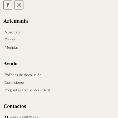
Artemanía
Nosotros
Tienda
Medidas
Ayuda
Políticas de devolución
Condiciones
Preguntas Frecuentes (FAQ)
Contactos
+593 999970158