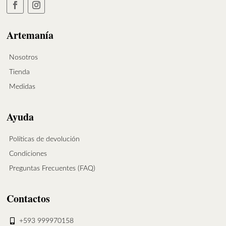
Artemanía
Nosotros
Tienda
Medidas
Ayuda
Políticas de devolución
Condiciones
Preguntas Frecuentes (FAQ)
Contactos
+593 999970158