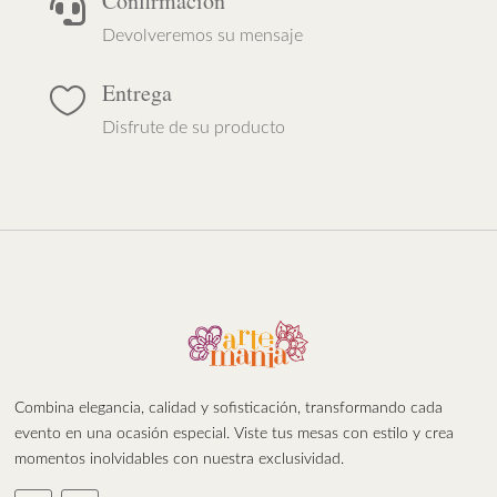
Confirmación

Devolveremos su mensaje
Entrega

Disfrute de su producto
Combina elegancia, calidad y sofisticación, transformando cada
evento en una ocasión especial. Viste tus mesas con estilo y crea
momentos inolvidables con nuestra exclusividad.