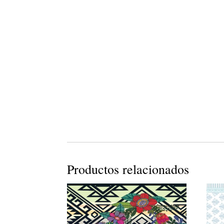
Productos relacionados