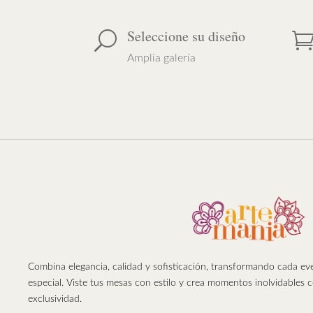
Seleccione su diseño
U
Amplia galería
Combina elegancia, calidad y sofisticación, transformando cada e
especial. Viste tus mesas con estilo y crea momentos inolvidables 
exclusividad.