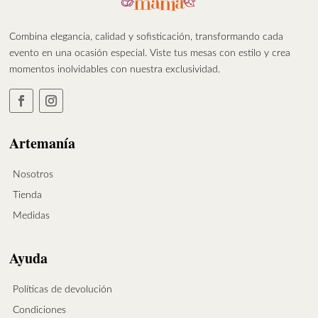
Combina elegancia, calidad y sofisticación, transformando cada
evento en una ocasión especial. Viste tus mesas con estilo y crea
momentos inolvidables con nuestra exclusividad.
Artemanía
Nosotros
Tienda
Medidas
Ayuda
Políticas de devolución
Condiciones