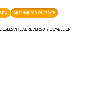
RRITO
ORDENAR POR WHASTAPP
IDESLIZANTE AL REVERSO Y LAVABLE EN