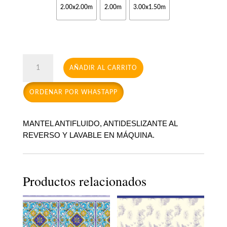
2.00x2.00m
2.00m
3.00x1.50m
Marbella
AÑADIR AL CARRITO
cantidad
ORDENAR POR WHASTAPP
MANTEL ANTIFLUIDO, ANTIDESLIZANTE AL
REVERSO Y LAVABLE EN MÁQUINA.
Productos relacionados