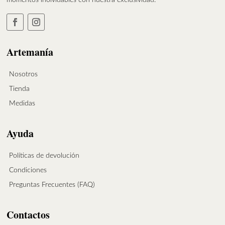
Artemanía
Nosotros
Tienda
Medidas
Ayuda
Políticas de devolución
Condiciones
Preguntas Frecuentes (FAQ)
Contactos