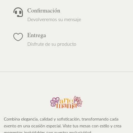
Confirmación

Devolveremos su mensaje
Entrega

Disfrute de su producto
Combina elegancia, calidad y sofisticación, transformando cada
evento en una ocasión especial. Viste tus mesas con estilo y crea
momentos inolvidables con nuestra exclusividad.