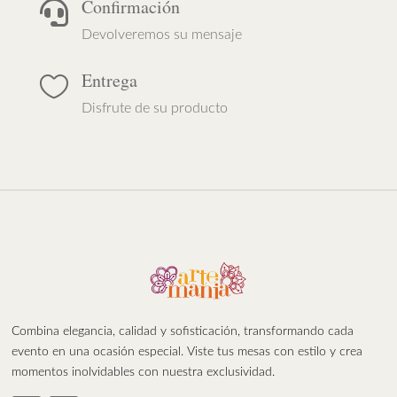
Confirmación

Devolveremos su mensaje
Entrega

Disfrute de su producto
Combina elegancia, calidad y sofisticación, transformando cada
evento en una ocasión especial. Viste tus mesas con estilo y crea
momentos inolvidables con nuestra exclusividad.