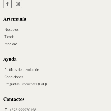
Artemanía
Nosotros
Tienda
Medidas
Ayuda
Políticas de devolución
Condiciones
Preguntas Frecuentes (FAQ)
Contactos
+593 999970158