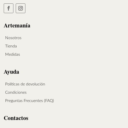
Artemanía
Nosotros
Tienda
Medidas
Ayuda
Políticas de devolución
Condiciones
Preguntas Frecuentes (FAQ)
Contactos