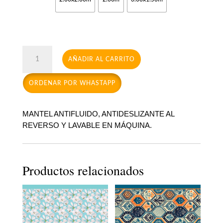
Boston
AÑADIR AL CARRITO
Gris
cantidad
ORDENAR POR WHASTAPP
MANTEL ANTIFLUIDO, ANTIDESLIZANTE AL
REVERSO Y LAVABLE EN MÁQUINA.
Productos relacionados