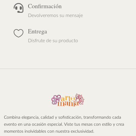
Confirmación

Devolveremos su mensaje
Entrega

Disfrute de su producto
Combina elegancia, calidad y sofisticación, transformando cada
evento en una ocasión especial. Viste tus mesas con estilo y crea
momentos inolvidables con nuestra exclusividad.