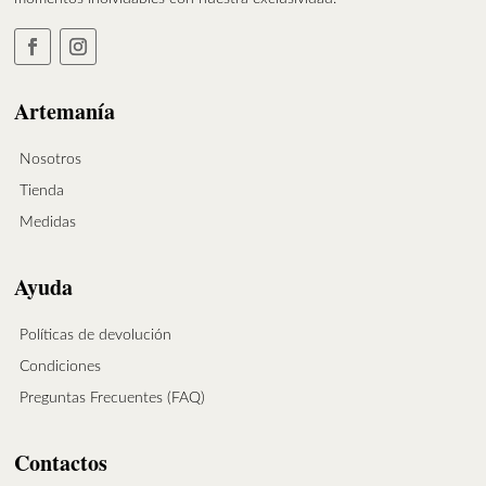
Artemanía
Nosotros
Tienda
Medidas
Ayuda
Políticas de devolución
Condiciones
Preguntas Frecuentes (FAQ)
Contactos