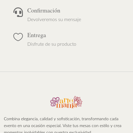
Confirmación

Devolveremos su mensaje
Entrega

Disfrute de su producto
Combina elegancia, calidad y sofisticación, transformando cada
evento en una ocasión especial. Viste tus mesas con estilo y crea
momentos inolvidables con nuestra exclusividad.