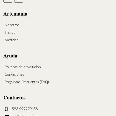
Artemanía
Nosotros
Tienda
Medidas
Ayuda
Políticas de devolución
Condiciones
Preguntas Frecuentes (FAQ)
Contactos
+593 999970158