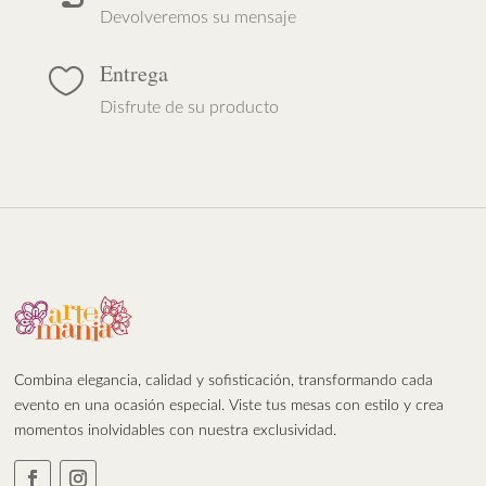
Devolveremos su mensaje
Entrega

Disfrute de su producto
Combina elegancia, calidad y sofisticación, transformando cada
evento en una ocasión especial. Viste tus mesas con estilo y crea
momentos inolvidables con nuestra exclusividad.