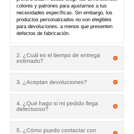
colores y patrones para ajustarnos a tus
necesidades específicas. Sin embargo, los
productos personalizados no son elegibles
para devoluciones, a menos que presenten
defectos de fabricación.
2. ¿Cuál es el tiempo de entrega
estimado?
3. ¿Aceptan devoluciones?
4. ¿Qué hago si mi pedido llega
defectuoso?
5. ¿Cómo puedo contactar con